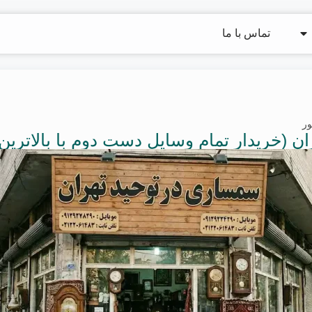
تماس با ما
ور
 (خریدار تمام وسایل دست دوم با بالاترین