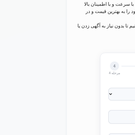
 سرعت و با اطمینان بالا
 را به بهترین قیمت و در
ا بدون نیاز به آگهی زدن یا
4
مرحله 4