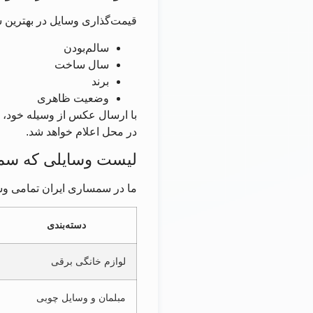
قیمت‌گذاری وسایل در بهترین 
سالم‌بودن
سال ساخت
برند
وضعیت ظاهری
با ارسال عکس از وسیله خود، ک
در محل اعلام خواهد شد.
لیست وسایلی که سمس
ما در سمساری ایران تمامی وسا
دسته‌بندی
لوازم خانگی برقی
مبلمان و وسایل چوبی