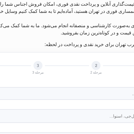
قیمت‌گذاری آنلاین و پرداخت نقدی فوری، امکان فروش اجناس شما را با
مساری فوری در تهران هستید، آماده‌ایم تا به شما کمک کنیم وسایل خود
به‌صورت کارشناسی و منصفانه انجام می‌شود. ما به شما کمک می‌کنیم ت
ن قیمت و در کوتاه‌ترین زمان بفروشید.
 تهران برای خرید نقدی و پرداخت در لحظه:
3
2
مرحله 2
مرحله 3