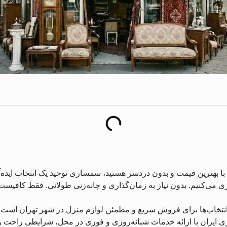
 با بهترین قیمت و بدون دردسر هستید، سمساری توحید یک انتخاب ایده‌
ری می‌کنیم. بدون نیاز به زمان‌گذاری و چانه‌زنی طولانی. فقط کافیست ب
انتخاب‌ها برای فروش سریع و مطمئن لوازم منزل در شهر تهران است
 ایران با ارائه خدمات شبانه‌روزی و فوری در محل، شرایطی راحت و 