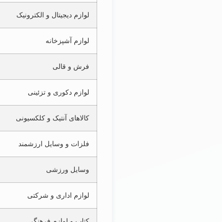
لوازم دیجیتال و الکترونیک
لوازم آشپزخانه
فرش و قالی
لوازم دکوری و تزئینی
کالاهای آنتیک و کلکسیونی
فلزات و وسایل ارزشمند
وسایل ورزشی
لوازم اداری و شرکتی
کتاب و لوازم فرهنگی