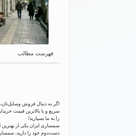
فهرست مطالب
اگر به دنبال فروش وسایل‌تان،
سریع و با بالاترین قیمت خریدا
را به ما بسپارید!
سمساری ایران یکی از بهترین 
دست‌دوم خود را دارید، سمساری