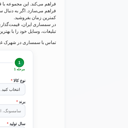
فراهم می‌کند. این مجموعه با 
فراهم می‌سازد. اگر به دنبال س
کمترین زمان بفروشید.
در سمساری ایران، قیمت‌گذاری 
تبلیغات، وسایل خود را با بهتری
تماس با سمساری در شهرک غرب
1
مرحله 1
نوع کالا
*
برند
*
سال تولید
*