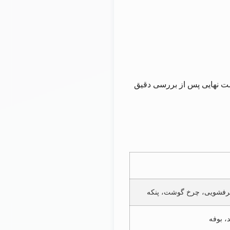
یمت نهایی پس از بررسی دقیق
 ظرفشویی، چرخ گوشت، پنکه
، بوفه