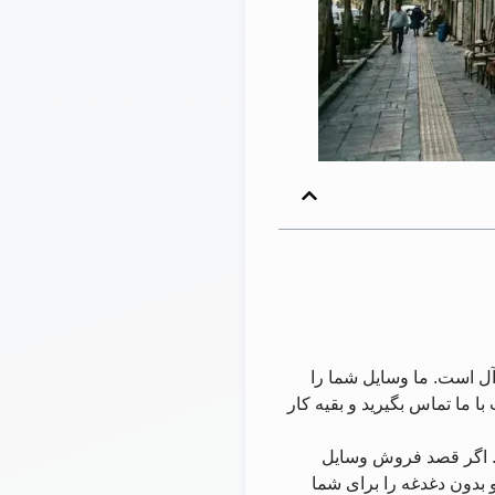
آل است. ما وسایل شما را
ا ما تماس بگیرید و بقیه کار
. اگر قصد فروش وسایل
بدون دغدغه را برای شما