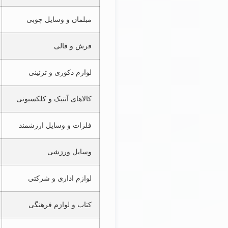
مبلمان و وسایل چوبی
فرش و قالی
لوازم دکوری و تزئینی
کالاهای آنتیک و کلکسیونی
فلزات و وسایل ارزشمند
وسایل ورزشی
لوازم اداری و شرکتی
کتاب و لوازم فرهنگی