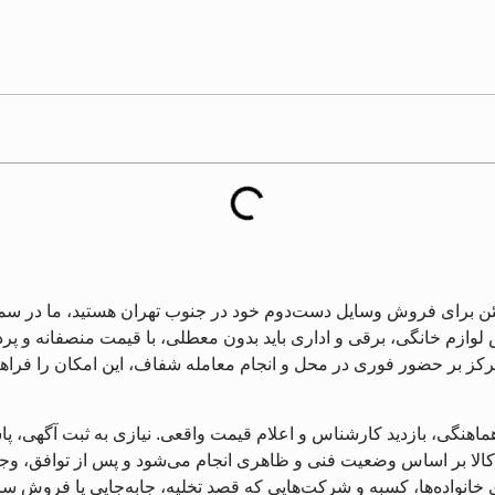
طمئن برای فروش وسایل دست‌دوم خود در جنوب تهران هستید، ما د
ازم خانگی، برقی و اداری باید بدون معطلی، با قیمت منصفانه و پرد
ز بر حضور فوری در محل و انجام معامله شفاف، این امکان را فراهم 
اهنگی، بازدید کارشناس و اعلام قیمت واقعی. نیازی به ثبت آگهی، پاسخ
لا بر اساس وضعیت فنی و ظاهری انجام می‌شود و پس از توافق، وجه
انواده‌ها، کسبه و شرکت‌هایی که قصد تخلیه، جابه‌جایی یا فروش سریع