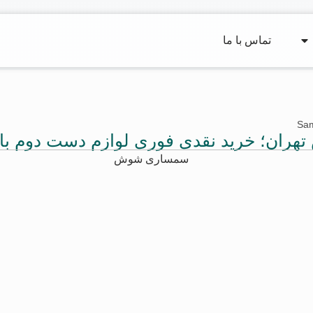
تماس با ما
Sa
ران؛ خرید نقدی فوری لوازم دست دوم با 