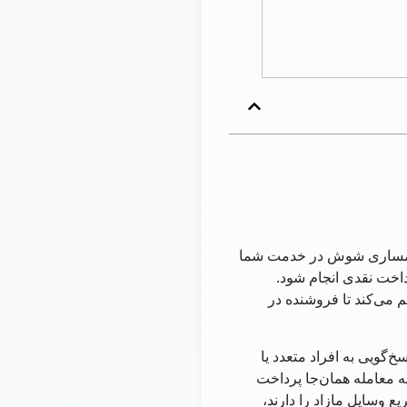
ر سمساری شوش در خدمت شما
اخت نقدی انجام شود.
می‌کند تا فروشنده در
‌گویی به افراد متعدد یا
 معامله همان‌جا پرداخت
 وسایل مازاد را دارند،