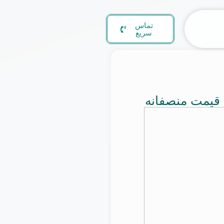
تماس
سریع
قیمت منصفانه