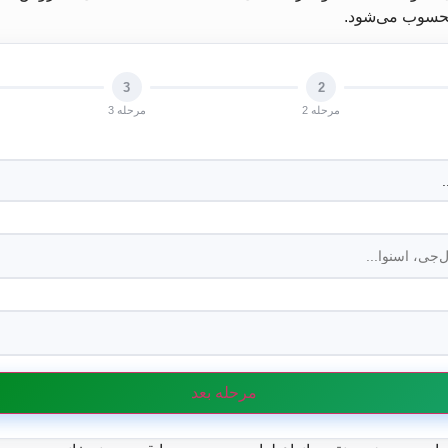
 محسوب می‌شود.
3
2
مرحله 2
مرحله 3
مرحله بعد