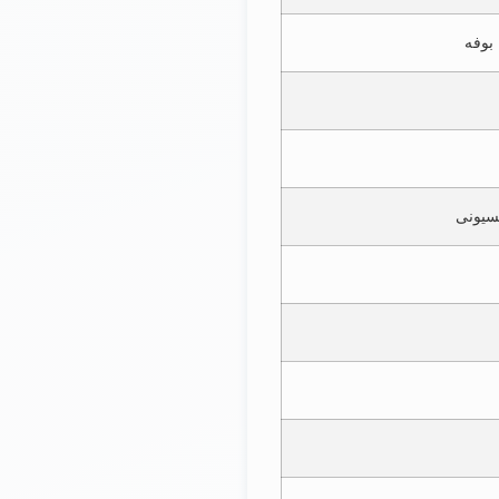
بوفه
سیونی