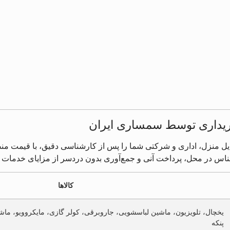
یداری توسط سمساری ایران
ل منزل، اداری و شرکتی شما را پس از کارشناسی دقیق، با قیمت منصف
اس در محل، پرداخت آنی و جمع‌آوری بدون دردسر از مزایای خدمات
کالاها
یخچال، تلویزیون، ماشین لباسشویی، جاروبرقی، کولر گازی، مایکروویو، 
پنکه