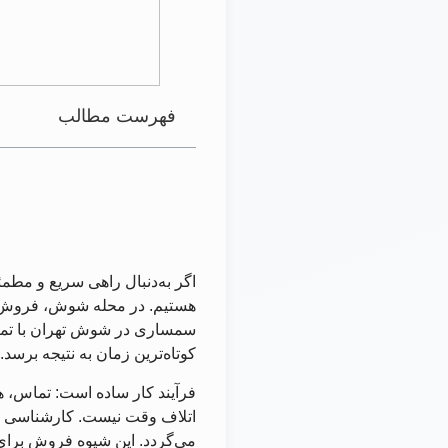
فهرست مطالب
اگر به‌دنبال راهی سریع و م
هستیم. در محله شوش، فروش لو
سمساری در شوش تهران با تمرک
کوتاه‌ترین زمان به نتیجه برسد.
فرآیند کار ساده است: تماس، هم
اتلاف وقت نیست. کارشناسی کا
می‌گردد. این شیوه فروش برای خ