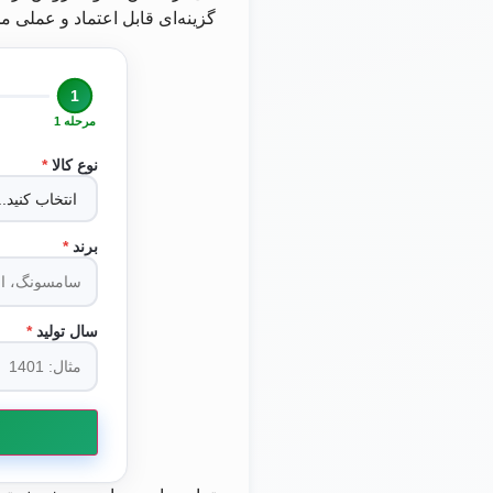
گزینه‌ای قابل اعتماد و عملی
1
مرحله 1
نوع کالا
*
برند
*
سال تولید
*