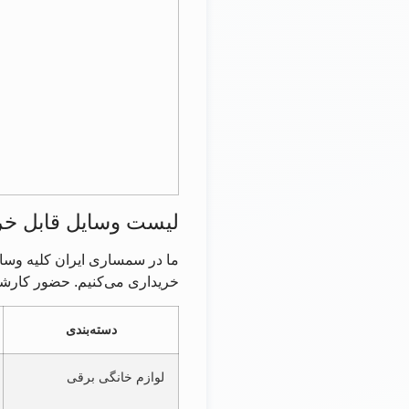
لیست وسایل قابل خر
ما در سمساری ایران کلیه وسای
خریداری می‌کنیم. حضور کارشن
دسته‌بندی
لوازم خانگی برقی