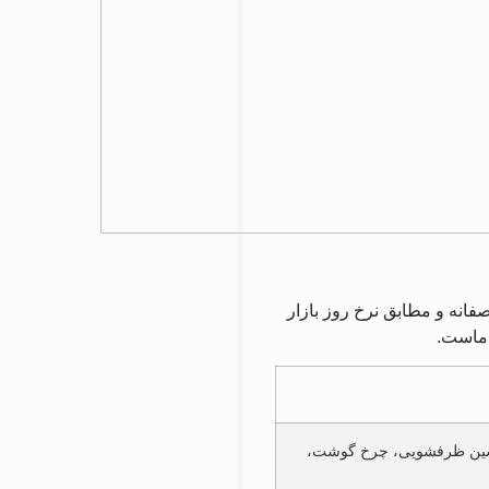
انه و مطابق نرخ روز بازار
 ماست.
ماشین ظرفشویی، چرخ گوشت،