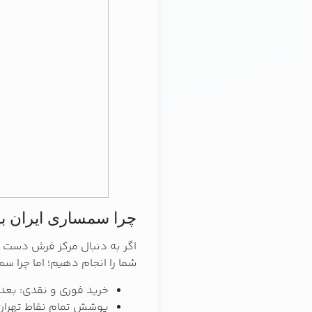
چرا سمساری ایران ب
اگر به دنبال مرکز فرش دست 
شما را انجام دهیم؛ اما چرا سم
خرید فوری و نقدی: بعد 
پوشش تمام نقاط تهران: