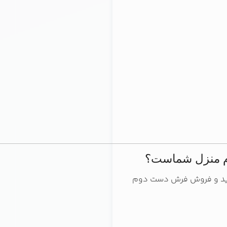
زم منزل شماست؟
 خرید و فروش فرش دست دوم