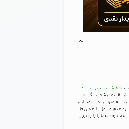
مانند
فرش ماشینی دست
فرش قدیمی شما دیگر به
رید. به عنوان یک سمساری
‌دهیم و پول را همان‌جا
سته دوم شما را با بهترین