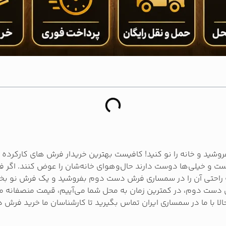
فروشید و خانه را نو کنید! کافیست بهترین خریدار فرش های کارکرده 
ست و خیلی‌ها دوست دارند حال‌وهوای خانه‌شان را عوض کنند. اگر 
به راحتی آن را در سمساری فرش دست دوم بفروشید و یک فرش نو بخ
 دست دوم، در کمترین زمان به محل شما می‌آییم، قیمت منصفانه می
ا با ما در سمساری ایران تماس بگیرید تا کارشناسان ما خرید فرش د