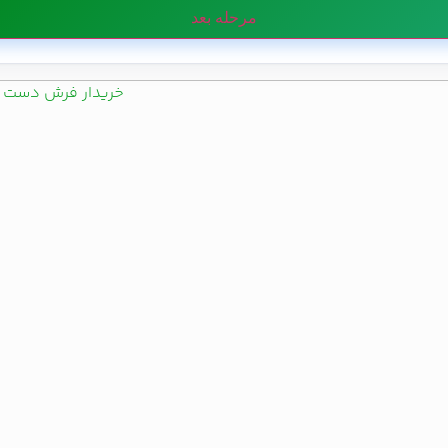
مرحله بعد