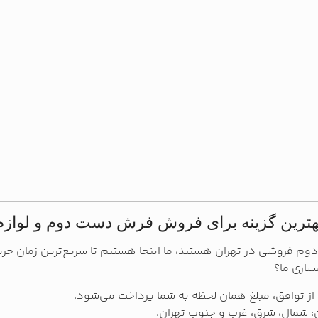
هترین گزینه برای فروش فرش دست دوم و لوا
دوم فروشی در تهران هستید، ما اینجا هستیم تا سریع‌ترین زمان
ساری ما؟
از توافق، مبلغ همان لحظه به شما پرداخت می‌شود.
 شمال، شرق، غرب و جنوب تهران.