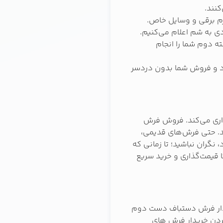
کنند.
زم برقی و وسایل خاص.
ی به شم اعلام می‌کنیم.
ه دوم شما را انجام
ود و فروش شما بدون دردسر
اری می‌کند. فروش فرش
ید. حتی فرش‌های قدیمی،
 نگران نباشید؛ تا زمانی که
 قیمت‌گذاری و خرید سریع
یدار فرش دستباف دست دوم
 کردن خریدار فرش های