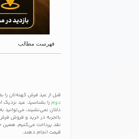
فهرست مطالب
قبل از عید فرش کهنه‌تان را ب
دوم
را بشناسید. عید نزدیک ا
دلتان نمی‌نشیند، می‌توانید 
باتجربه در خرید و فروش فرش
نقد پرداخت می‌کنیم. همین حال
قیمت انجام دهند.