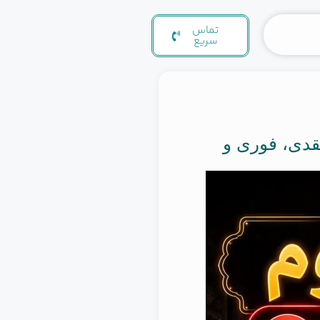
تماس
سریع
دی، فوری و