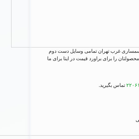
مساری غرب تهران
تمامی وسایل دست دوم
صولتان را برای براورد قیمت در ایتا برای ما
۲۲۰۶
تماس بگیرید.
ی