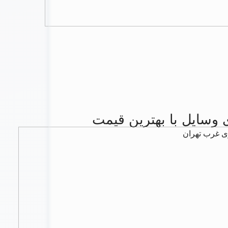
وسایل با بهترین قیمت