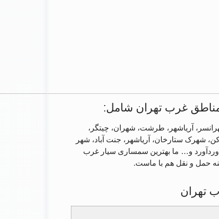
مناطق غرب تهران شامل:
تهرانسر، آریاشهر، طرشت، شهران، چیتگر،
کن، شهرک ستارخان، آریاشهر، جنت آباد، شهر
 وردآورد و… ما بهترین سمساری سیار غرب
نه حمل و نقل هم با ماست.
 تهران